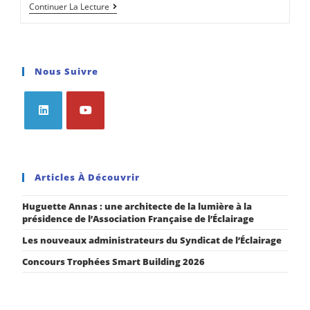
Continuer La Lecture
Nous Suivre
Articles À Découvrir
Huguette Annas : une architecte de la lumière à la
présidence de l’Association Française de l’Éclairage
Les nouveaux administrateurs du Syndicat de l’Éclairage
Concours Trophées Smart Building 2026