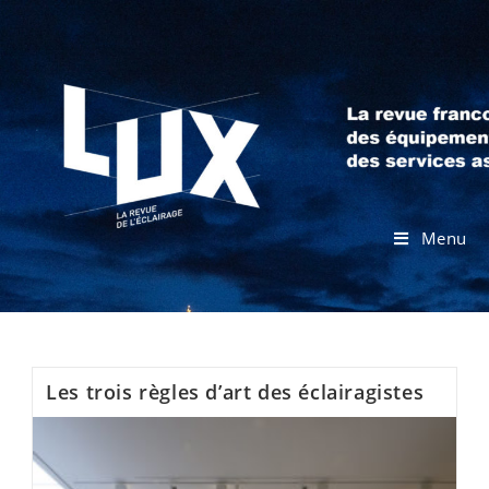
Menu
Les trois règles d’art des éclairagistes