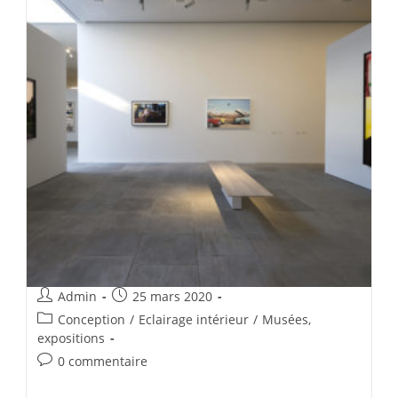
Admin
25 mars 2020
Conception
/
Eclairage intérieur
/
Musées,
expositions
0 commentaire