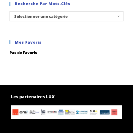
Recherche Par Mots-Clés
Sélectionner une catégorie
Mes Favoris
Pas de Favoris
Les partenaires LUX