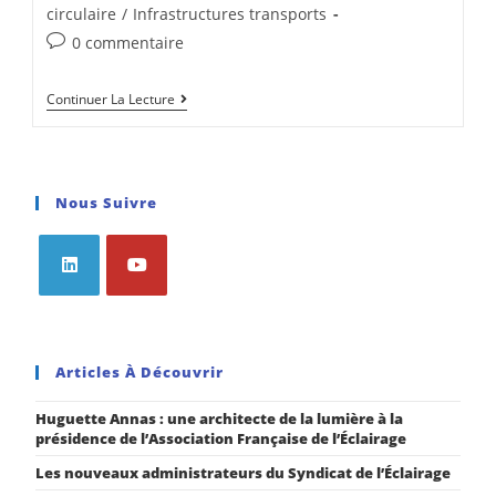
circulaire
/
Infrastructures transports
0 commentaire
Continuer La Lecture
Nous Suivre
Articles À Découvrir
Huguette Annas : une architecte de la lumière à la
présidence de l’Association Française de l’Éclairage
Les nouveaux administrateurs du Syndicat de l’Éclairage