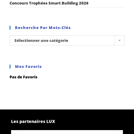
Concours Trophées Smart Building 2026
Recherche Par Mots-Clés
Sélectionner une catégorie
Mes Favoris
Pas de Favoris
Les partenaires LUX