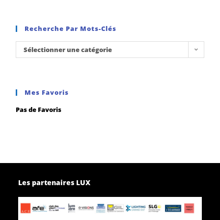
Recherche Par Mots-Clés
Sélectionner une catégorie
Mes Favoris
Pas de Favoris
Les partenaires LUX