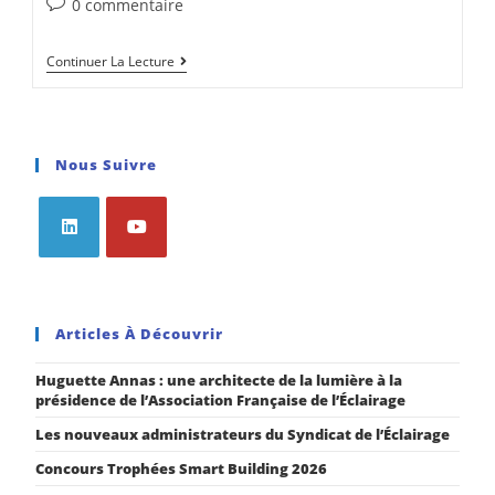
0 commentaire
Continuer La Lecture
Nous Suivre
Articles À Découvrir
Huguette Annas : une architecte de la lumière à la
présidence de l’Association Française de l’Éclairage
Les nouveaux administrateurs du Syndicat de l’Éclairage
Concours Trophées Smart Building 2026