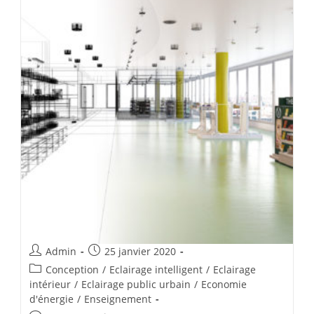
Admin
25 janvier 2020
Conception
/
Eclairage intelligent
/
Eclairage
intérieur
/
Eclairage public urbain
/
Economie
d'énergie
/
Enseignement