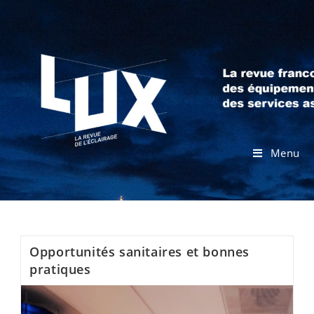
Menu
Opportunités sanitaires et bonnes
pratiques