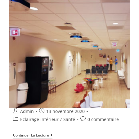
Admin
13 novembre 2020
Eclairage intérieur
/
Santé
0 commentaire
Continuer La Lecture