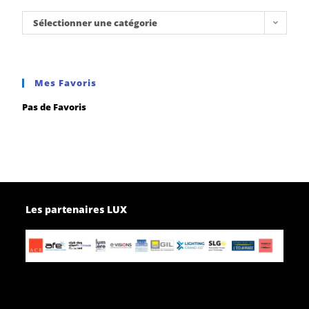
Sélectionner une catégorie
Mes Favoris
Pas de Favoris
Les partenaires LUX