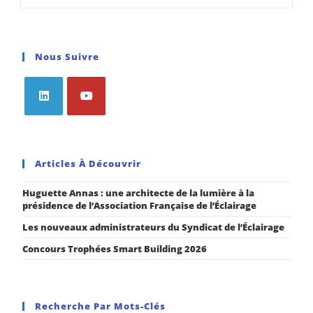
Nous Suivre
Articles À Découvrir
Huguette Annas : une architecte de la lumière à la
présidence de l’Association Française de l’Éclairage
Les nouveaux administrateurs du Syndicat de l’Éclairage
Concours Trophées Smart Building 2026
Recherche Par Mots-Clés