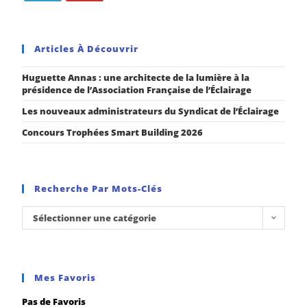
Articles À Découvrir
Huguette Annas : une architecte de la lumière à la
présidence de l’Association Française de l’Éclairage
Les nouveaux administrateurs du Syndicat de l’Éclairage
Concours Trophées Smart Building 2026
Recherche Par Mots-Clés
Sélectionner une catégorie
Mes Favoris
Pas de Favoris