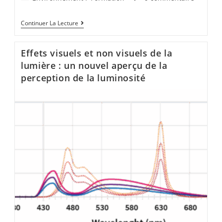
Continuer La Lecture
Effets visuels et non visuels de la
lumière : un nouvel aperçu de la
perception de la luminosité