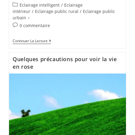
Eclairage intelligent
/
Eclairage
intérieur
/
Eclairage public rural
/
Eclairage public
urbain
0 commentaire
Continuer La Lecture
Quelques précautions pour voir la vie
en rose