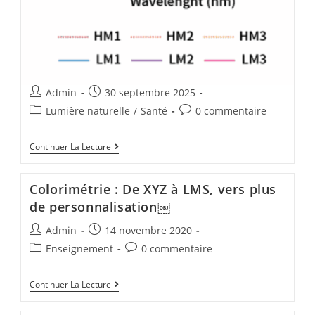
Admin
30 septembre 2025
Lumière naturelle
/
Santé
0 commentaire
Continuer La Lecture
Colorimétrie : De XYZ à LMS, vers plus
de personnalisation￼
Admin
14 novembre 2020
Enseignement
0 commentaire
Continuer La Lecture