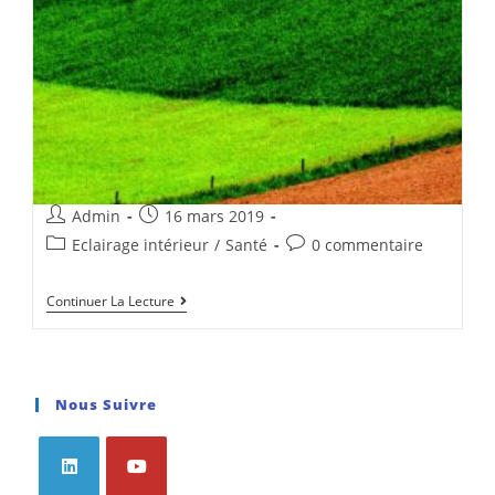
Admin
16 mars 2019
Eclairage intérieur
/
Santé
0 commentaire
Continuer La Lecture
Nous Suivre