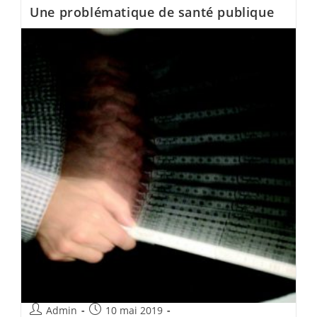
Une problématique de
santé publique
Admin
10 mai 2019