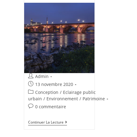
Admin
13 novembre 2020
Conception
/
Eclairage public
urbain
/
Environnement
/
Patrimoine
0 commentaire
Continuer La Lecture