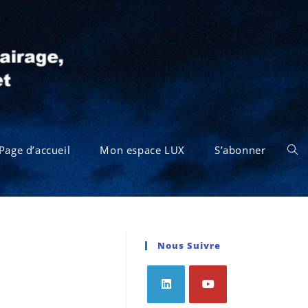
Page d’accueil
Mon espace LUX
S’abonner
Nous Suivre