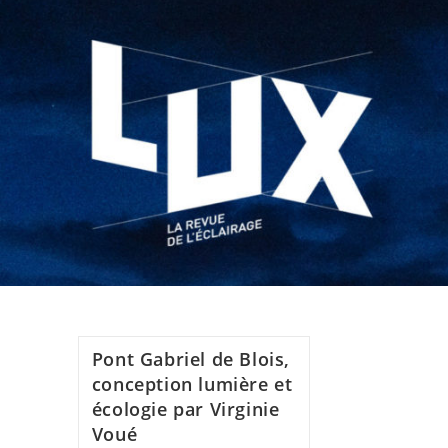
Pont Gabriel de Blois,
conception lumière et
écologie par Virginie
Voué