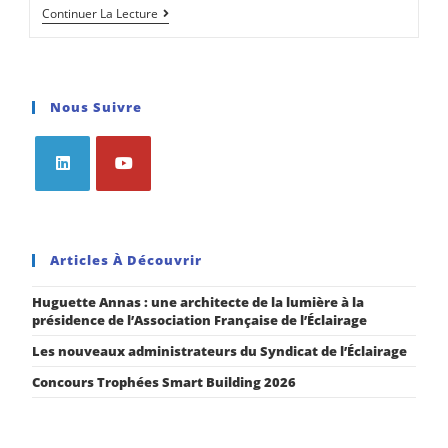
Continuer La Lecture
Nous Suivre
Articles À Découvrir
Huguette Annas : une architecte de la lumière à la
présidence de l’Association Française de l’Éclairage
Les nouveaux administrateurs du Syndicat de l’Éclairage
Concours Trophées Smart Building 2026