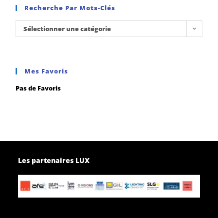
Recherche Par Mots-Clés
Sélectionner une catégorie
Mes Favoris
Pas de Favoris
Les partenaires LUX