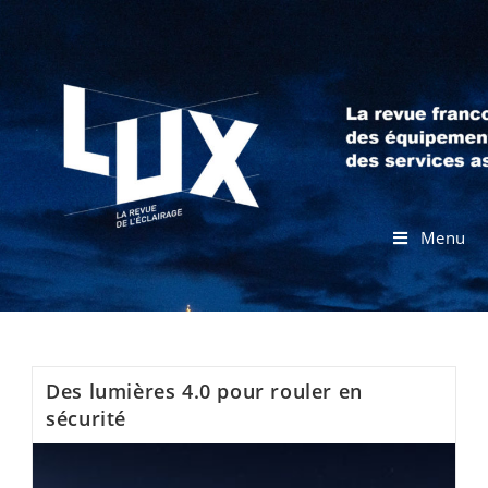
Menu
Des lumières 4.0 pour rouler en
sécurité