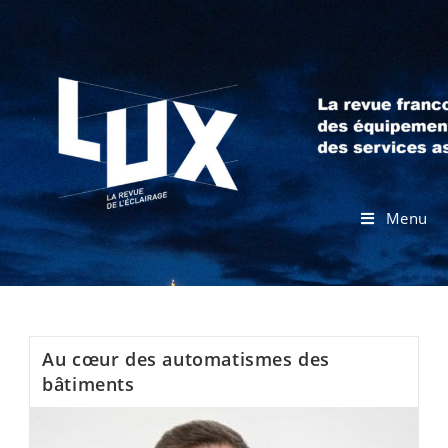
Menu
Au cœur des automatismes des
bâtiments