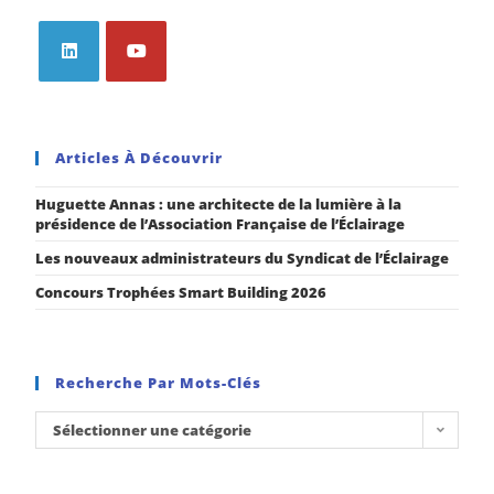
Articles À Découvrir
Huguette Annas : une architecte de la lumière à la
présidence de l’Association Française de l’Éclairage
Les nouveaux administrateurs du Syndicat de l’Éclairage
Concours Trophées Smart Building 2026
Recherche Par Mots-Clés
Sélectionner une catégorie