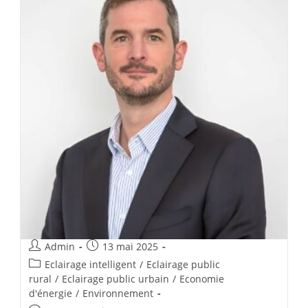
Admin
13 mai 2025
Eclairage intelligent
/
Eclairage public
rural
/
Eclairage public urbain
/
Economie
d'énergie
/
Environnement