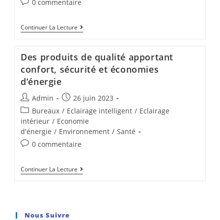
0 commentaire
Continuer La Lecture
Des produits de qualité apportant
confort, sécurité et économies
d’énergie
Admin
26 juin 2023
Bureaux
/
Eclairage intelligent
/
Eclairage
intérieur
/
Economie
d'énergie
/
Environnement
/
Santé
0 commentaire
Continuer La Lecture
Nous Suivre