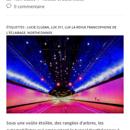
0 commentaire
ÉTIQUETTES :
LUCIE CLUZAN
,
LUX 311
,
LUX LA REVUE FRANCOPHONE DE
L'ÉCLAIRAGE
,
NORTHCONNEX
Sous une voûte étoilée, des rangées d’arbres, les