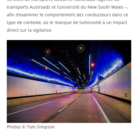
transports Austroads et l’université du New South Wales –,
afin d’examiner le comportement des conducteurs dans ce
type de contexte, où le manque de luminosité à un impact
direct sur la vigilance.
Photos © Tom Simpson