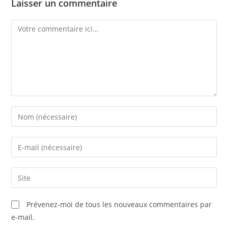
Laisser un commentaire
Prévenez-moi de tous les nouveaux commentaires par
e-mail.