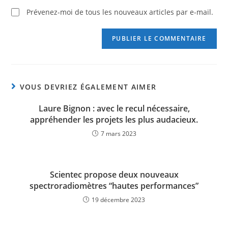
Prévenez-moi de tous les nouveaux articles par e-mail.
VOUS DEVRIEZ ÉGALEMENT AIMER
Laure Bignon : avec le recul nécessaire,
appréhender les projets les plus audacieux.
7 mars 2023
Scientec propose deux nouveaux
spectroradiomètres “hautes performances”
19 décembre 2023