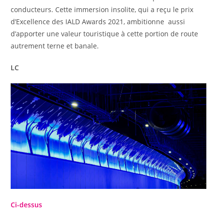
conducteurs. Cette immersion insolite, qui a reçu le prix
d’Excellence des IALD Awards 2021, ambitionne aussi
d’apporter une valeur touristique à cette portion de route
autrement terne et banale.
LC
Ci-dessus