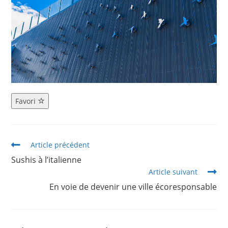
Favori
Article précédent
Sushis à l’italienne
Article suivant
En voie de devenir une ville écoresponsable