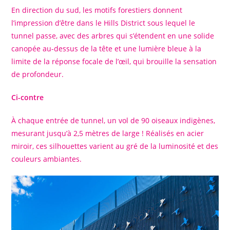
En direction du sud, les motifs forestiers donnent
l’impression d’être dans le Hills District sous lequel le
tunnel passe, avec des arbres qui s’étendent en une solide
canopée au-dessus de la tête et une lumière bleue à la
limite de la réponse focale de l’œil, qui brouille la sensation
de profondeur.
Ci-contre
À chaque entrée de tunnel, un vol de 90 oiseaux indigènes,
mesurant jusqu’à 2,5 mètres de large ! Réalisés en acier
miroir, ces silhouettes varient au gré de la luminosité et des
couleurs ambiantes.