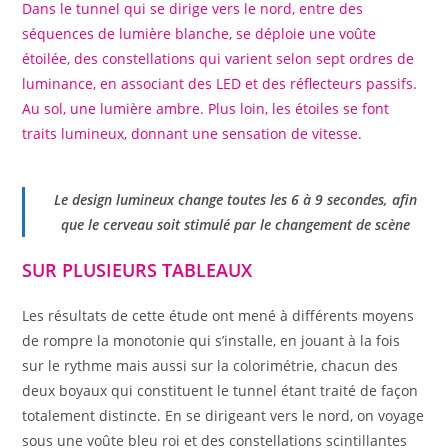
Dans le tunnel qui se dirige vers le nord, entre des
séquences de lumière blanche, se déploie une voûte
étoilée, des constellations qui varient selon sept ordres de
luminance, en associant des LED et des réflecteurs passifs.
Au sol, une lumière ambre. Plus loin, les étoiles se font
traits lumineux, donnant une sensation de vitesse.
Le design lumineux
change toutes les 6 à 9 secondes, afin
que le cerveau soit stimulé par le changement de scène
SUR PLUSIEURS TABLEAUX
Les résultats de cette étude ont mené à différents moyens
de rompre la monotonie qui s’installe, en jouant à la fois
sur le rythme mais aussi sur la colorimétrie, chacun des
deux boyaux qui constituent le tunnel étant traité de façon
totalement distincte. En se dirigeant vers le nord, on voyage
sous une voûte bleu roi et des constellations scintillantes