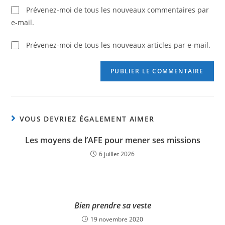
Prévenez-moi de tous les nouveaux commentaires par
e-mail.
Prévenez-moi de tous les nouveaux articles par e-mail.
VOUS DEVRIEZ ÉGALEMENT AIMER
Les moyens de l’AFE pour mener ses missions
6 juillet 2026
Bien prendre sa veste
19 novembre 2020