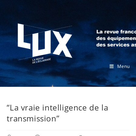
Menu
“La vraie intelligence de la
transmission”