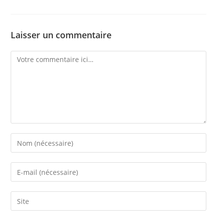
Laisser un commentaire