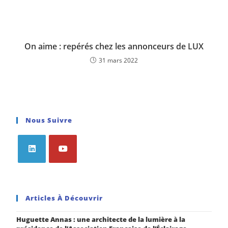
On aime : repérés chez les annonceurs de LUX
31 mars 2022
Nous Suivre
Articles À Découvrir
Huguette Annas : une architecte de la lumière à la