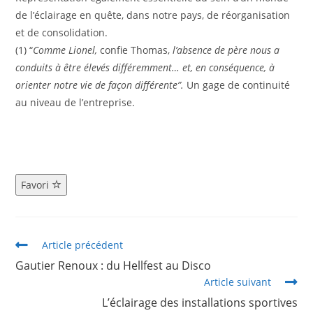
de l’éclairage en quête, dans notre pays, de réorganisation
et de consolidation.
(1) “
Comme Lionel,
confie Thomas,
l’absence de père nous a
conduits à être élevés différemment… et, en conséquence, à
orienter notre vie de façon différente”.
Un gage de continuité
au niveau de l’entreprise.
Favori
Article précédent
Gautier Renoux : du Hellfest au Disco
Article suivant
L’éclairage des installations sportives