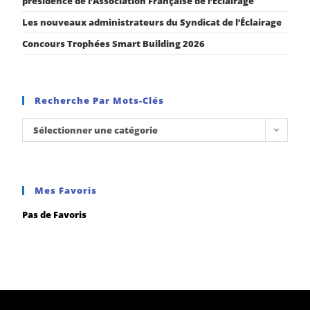
présidence de l’Association Française de l’Éclairage
Les nouveaux administrateurs du Syndicat de l’Éclairage
Concours Trophées Smart Building 2026
Recherche Par Mots-Clés
Sélectionner une catégorie
Mes Favoris
Pas de Favoris