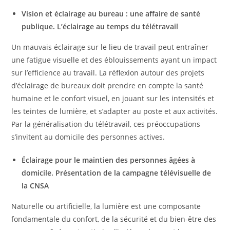
Vision et éclairage au bureau : une affaire de santé
publique. L’éclairage au temps du télétravail
Un mauvais éclairage sur le lieu de travail peut entraîner
une fatigue visuelle et des éblouissements ayant un impact
sur l’efficience au travail. La réflexion autour des projets
d’éclairage de bureaux doit prendre en compte la santé
humaine et le confort visuel, en jouant sur les intensités et
les teintes de lumière, et s’adapter au poste et aux activités.
Par la généralisation du télétravail, ces préoccupations
s’invitent au domicile des personnes actives.
Éclairage pour le maintien des personnes âgées à
domicile. Présentation de la campagne télévisuelle de
la CNSA
Naturelle ou artificielle, la lumière est une composante
fondamentale du confort, de la sécurité et du bien-être des