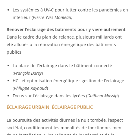
Les systèmes à UV-C pour lutter contre les pandémies en
intérieur (
Pierre-Yves Monleau)
Rénover
l’éclairage
des
bâtiments
pour
y
vivre
autrement
Dans le cadre du plan de relance, plusieurs milliards ont
été alloués à la rénovation énergétique des bâtiments
publics.
La place de l’éclairage dans le bâtiment connecté
(
François Darsy
)
HCL et optimisation énergétique : gestion de l’éclairage
(
Philippe Raynaud
)
Focus sur l’éclairage dans les lycées (
Guilhem Massip
)
ÉCLAIRAGE URBAIN, ÉCLAIRAGE PUBLIC
La poursuite des activités diurnes la nuit tombée, l’aspect
sociétal, conditionnent les modalités de fonctionne- ment