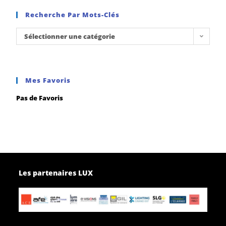
Recherche Par Mots-Clés
Sélectionner une catégorie
Mes Favoris
Pas de Favoris
Les partenaires LUX