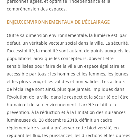
personnes âgées, et optimise l’indépendance et la
compréhension des espaces.
ENJEUX ENVIRONNEMENTAUX DE L’ÉCLAIRAGE
Outre sa dimension environnementale, la lumière est, par
défaut, un véritable vecteur social dans la ville. La sécurité,
l’accessibilité, la mobilité sont autant de points auxquels les
populations, ainsi que les concepteurs, doivent être
sensibilisées pour faire de la ville un espace égalitaire et
accessible par tous : les hommes et les femmes, les jeunes
et les plus vieux, et les valides et non-valides. Les acteurs
de l’éclairage sont ainsi, plus que jamais, impliqués dans
l’évolution de la ville, dans le respect et la sécurité de l’être
humain et de son environnement. L’arrêté relatif à la
prévention, à la réduction et à la limitation des nuisances
lumineuses du 28 décembre 2018, définit un cadre
réglementaire visant à préserver cette biodiversité, en
régulant les flux, les puissances, les directions et les durées