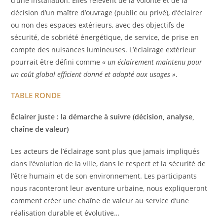
d’une installation. Elles relèvent de la volonté et de la
décision d’un maître d’ouvrage (public ou privé), d’éclairer
ou non des espaces extérieurs, avec des objectifs de
sécurité, de sobriété énergétique, de service, de prise en
compte des nuisances lumineuses. L’éclairage extérieur
pourrait être défini comme
« un éclairement maintenu pour
un coût global efficient donné et adapté aux usages »
.
TABLE RONDE
Éclairer juste : la démarche à suivre (décision, analyse,
chaîne de valeur)
Les acteurs de l’éclairage sont plus que jamais impliqués
dans l’évolution de la ville, dans le respect et la sécurité de
l’être humain et de son environnement. Les participants
nous raconteront leur aventure urbaine, nous expliqueront
comment créer une chaîne de valeur au service d’une
réalisation durable et évolutive…