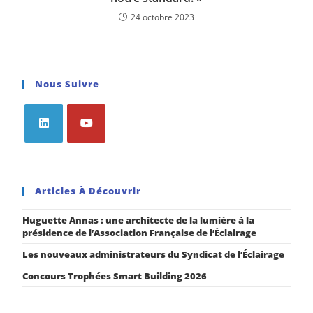
24 octobre 2023
Nous Suivre
Articles À Découvrir
Huguette Annas : une architecte de la lumière à la
présidence de l’Association Française de l’Éclairage
Les nouveaux administrateurs du Syndicat de l’Éclairage
Concours Trophées Smart Building 2026