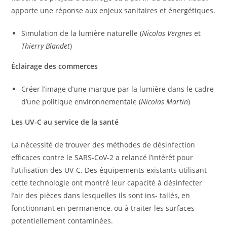
apporte une réponse aux enjeux sanitaires et énergétiques.
Simulation de la lumière naturelle (
Nicolas Vergnes
et
Thierry Blandet
)
Éclairage des commerces
Créer l’image d’une marque par la lumière dans le cadre
d’une politique environnementale (
Nicolas Martin
)
Les UV-C au service de la santé
La nécessité de trouver des méthodes de désinfection
efficaces contre le SARS-CoV-2 a relancé l’intérêt pour
l’utilisation des UV-C. Des équipements existants utilisant
cette technologie ont montré leur capacité à désinfecter
l’air des pièces dans lesquelles ils sont ins- tallés, en
fonctionnant en permanence, ou à traiter les surfaces
potentiellement contaminées.