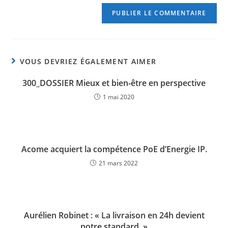
VOUS DEVRIEZ ÉGALEMENT AIMER
300_DOSSIER Mieux et bien-être en perspective
1 mai 2020
Acome acquiert la compétence PoE d’Energie IP.
21 mars 2022
Aurélien Robinet : « La livraison en 24h devient
notre standard. »