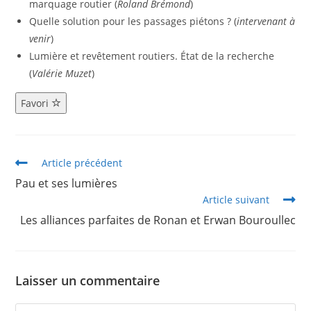
marquage routier (
Roland Brémond
)
Quelle solution pour les passages piétons ? (
intervenant à
venir
)
Lumière et revêtement routiers. État de la recherche
(
Valérie Muzet
)
Favori
Article précédent
Pau et ses lumières
Article suivant
Les alliances parfaites de Ronan et Erwan Bouroullec
Laisser un commentaire