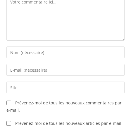
Prévenez-moi de tous les nouveaux commentaires par
e-mail.
Prévenez-moi de tous les nouveaux articles par e-mail.