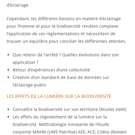
d’éclairage.
Cependant, les différents besoins en matière d’éclairage
pour l’homme et pour la biodiversité rendent complexe
l’application de ces réglementations et nécessitent de
trouver un équilibre pour concilier les différentes attentes.
Que retenir de l’arrêté ? Quelles évolutions dans son
application ?
Retour d’expériences d’une collectivité
Création d’un standard de base de données sur
l’éclairage public
LES EFFETS DE LA LUMIÈRE SUR LA BIODIVERSITÉ
Connaître la biodiversité sur son territoire (
Nicolas Valet
)
Les effets du clignotement de la lumière sur la
biodiversité. Méthodologie innovante de l’étude
conjointe MNHN (UMS PatriNat) AFE, ACE, Citéos (
Romain