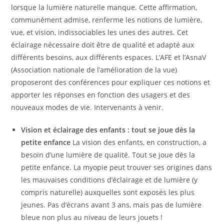
lorsque la lumière naturelle manque. Cette affirmation,
communément admise, renferme les notions de lumière,
vue, et vision, indissociables les unes des autres. Cet
éclairage nécessaire doit être de qualité et adapté aux
différents besoins, aux différents espaces. L’AFE et l’AsnaV
(Association nationale de l’amélioration de la vue)
proposeront des conférences pour expliquer ces notions et
apporter les réponses en fonction des usagers et des
nouveaux modes de vie. Intervenants à venir.
Vision et éclairage des enfants : tout se joue dès la
petite enfance
La vision des enfants, en construction, a
besoin d’une lumière de qualité. Tout se joue dès la
petite enfance. La myopie peut trouver ses origines dans
les mauvaises conditions d’éclairage et de lumière (y
compris naturelle) auxquelles sont exposés les plus
jeunes. Pas d’écrans avant 3 ans, mais pas de lumière
bleue non plus au niveau de leurs jouets !