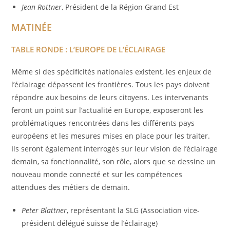
Jean Rottner
, Président de la Région Grand Est
MATINÉE
TABLE RONDE : L’EUROPE DE L’ÉCLAIRAGE
Même si des spécificités nationales existent, les enjeux de
l’éclairage dépassent les frontières. Tous les pays doivent
répondre aux besoins de leurs citoyens. Les intervenants
feront un point sur l’actualité en Europe, exposeront les
problématiques rencontrées dans les différents pays
européens et les mesures mises en place pour les traiter.
Ils seront également interrogés sur leur vision de l’éclairage
demain, sa fonctionnalité, son rôle, alors que se dessine un
nouveau monde connecté et sur les compétences
attendues des métiers de demain.
Peter Blattner
, représentant la SLG (Association vice-
président délégué suisse de l’éclairage)