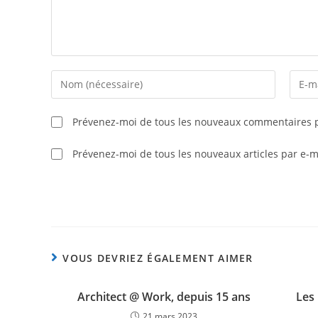
Prévenez-moi de tous les nouveaux commentaires p
Prévenez-moi de tous les nouveaux articles par e-m
VOUS DEVRIEZ ÉGALEMENT AIMER
Architect @ Work, depuis 15 ans
Les
21 mars 2023