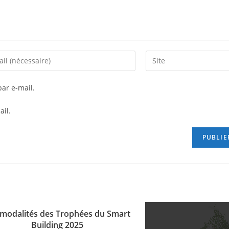
ar e-mail.
ail.
 modalités des Trophées du Smart
Building 2025