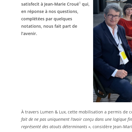
1
satisfecit à Jean-Marie Croué
qui,
en réponse à nos questions,
complétées par quelques
notations, nous fait part de
l’avenir.
À travers Lumen & Lux, cette mobilisation a permis de 
fait de ne pas uniquement l’avoir conçu dans une logique fi
représenté des atouts déterminants »,
considère Jean-Mari