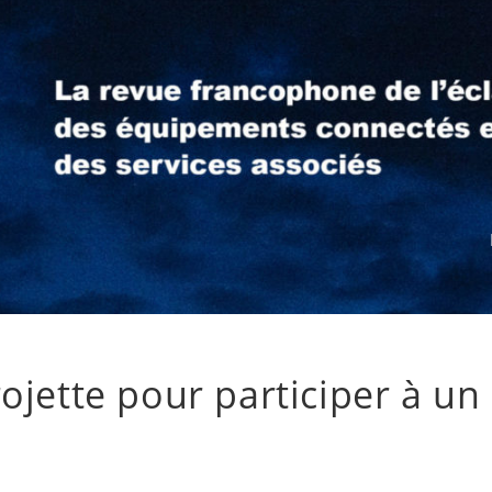
ojette pour participer à un