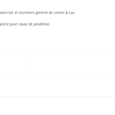
aire-GIL et secrétaire général de Lumen & Lux.
eporté pour cause de pandémie.