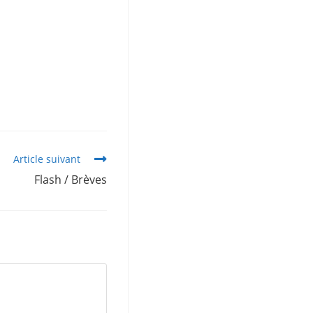
Article suivant
Flash / Brèves