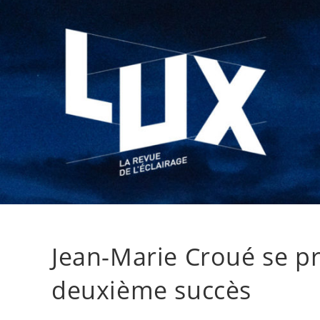
Jean-Marie Croué se pr
deuxième succès