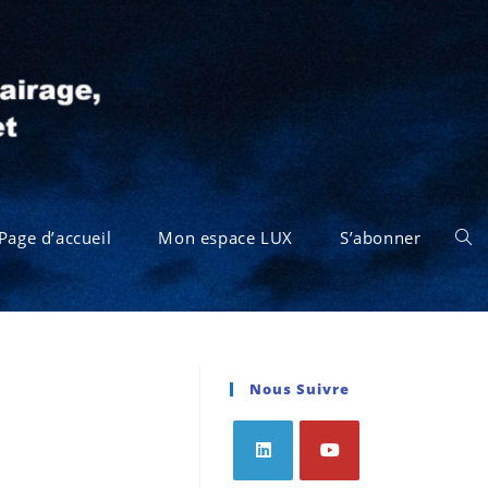
Page d’accueil
Mon espace LUX
S’abonner
Nous Suivre