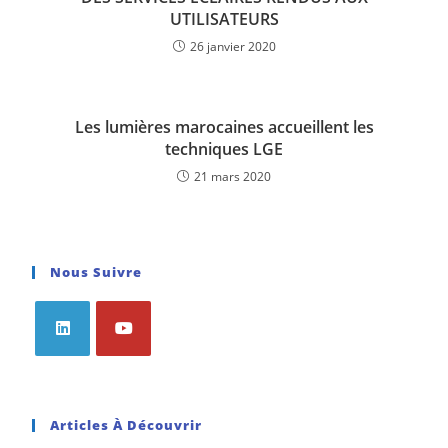
UTILISATEURS
26 janvier 2020
Les lumières marocaines accueillent les
techniques LGE
21 mars 2020
Nous Suivre
Articles À Découvrir