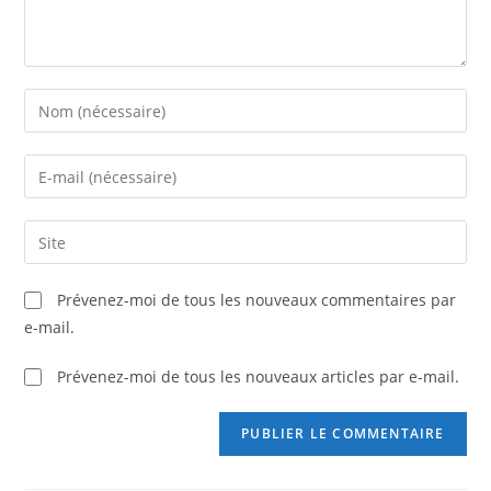
Prévenez-moi de tous les nouveaux commentaires par
e-mail.
Prévenez-moi de tous les nouveaux articles par e-mail.