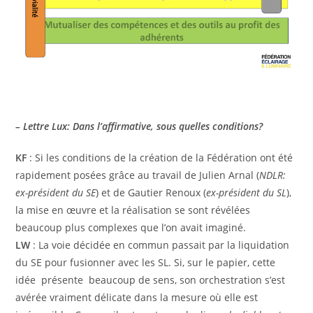
– Lettre Lux: Dans l’affirmative, sous quelles conditions?
KF
: Si les conditions de la création de la Fédération ont été
rapidement posées grâce au travail de Julien Arnal (
NDLR:
ex-président du SE
) et de Gautier Renoux (
ex-président du SL
),
la mise en œuvre et la réalisation se sont révélées
beaucoup plus complexes que l’on avait imaginé.
LW
: La voie décidée en commun passait par la liquidation
du SE pour fusionner avec les SL. Si, sur le papier, cette
idée présente beaucoup de sens, son orchestration s’est
avérée vraiment délicate dans la mesure où elle est