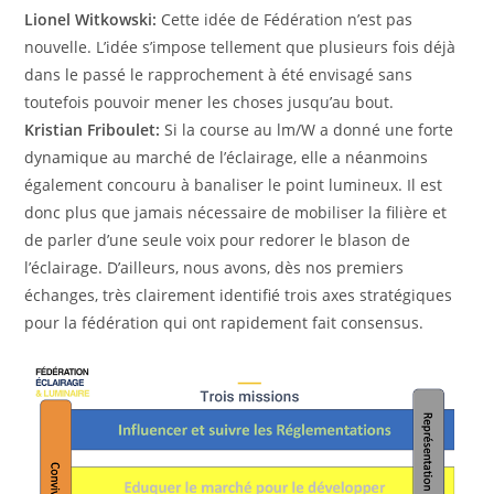
Lionel Witkowski:
Cette idée de Fédération n’est pas
nouvelle. L’idée s’impose tellement que plusieurs fois déjà
dans le passé le rapprochement à été envisagé sans
toutefois pouvoir mener les choses jusqu’au bout.
Kristian Friboulet:
Si la course au lm/W a donné une forte
dynamique au marché de l’éclairage, elle a néanmoins
également concouru à banaliser le point lumineux. Il est
donc plus que jamais nécessaire de mobiliser la filière et
de parler d’une seule voix pour redorer le blason de
l’éclairage. D’ailleurs, nous avons, dès nos premiers
échanges, très clairement identifié trois axes stratégiques
pour la fédération qui ont rapidement fait consensus.