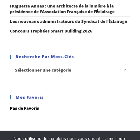
Huguette Annas : une architecte de la lumière à la
présidence de l’Association Française de l’Éclairage
Les nouveaux administrateurs du Syndicat de l’Éclairage
Concours Trophées Smart Building 2026
Recherche Par Mots-Clés
Sélectionner une catégorie
Mes Favoris
Pas de Favoris
Nous utilisons des cookies pour vous garantir la meilleure