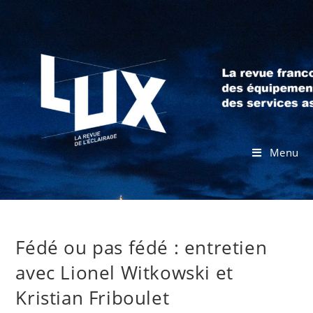
Menu
Fédé ou pas fédé : entretien
avec Lionel Witkowski et
Kristian Friboulet