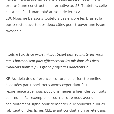
proposé une construction alternative au SE. Toutefois, celle-
ci n’a pas fait l’unanimité au sein de leur CA.
LW:
Nous ne baissons toutefois pas encore les bras et la
porte reste ouverte des deux côtés pour trouver une issue
favorable.
– Lettre Lux: Si ce projet n’aboutissait pas, souhaiteriez-vous
que s’harmonisent plus efficacement les missions des deux
Syndicats pour le plus grand profit des adhérents ?
KF
: Au-delà des différences culturelles et fonctionnelles
évoquées par Lionel, nous avons cependant fait
l’expérience que nous pouvions mener à bien des combats
communs. Par exemple, le courrier que nous avons
conjointement signé pour demander aux pouvoirs publics
l’abrogation des fiches CEE, ayant conduit à un arrêté dans