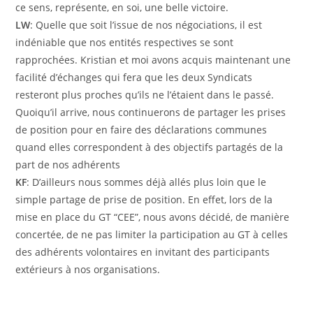
ce sens, représente, en soi, une belle victoire.
LW
: Quelle que soit l’issue de nos négociations, il est
indéniable que nos entités respectives se sont
rapprochées. Kristian et moi avons acquis maintenant une
facilité d’échanges qui fera que les deux Syndicats
resteront plus proches qu’ils ne l’étaient dans le passé.
Quoiqu’il arrive, nous continuerons de partager les prises
de position pour en faire des déclarations communes
quand elles correspondent à des objectifs partagés de la
part de nos adhérents
KF
: D’ailleurs nous sommes déjà allés plus loin que le
simple partage de prise de position. En effet, lors de la
mise en place du GT “CEE”, nous avons décidé, de manière
concertée, de ne pas limiter la participation au GT à celles
des adhérents volontaires en invitant des participants
extérieurs à nos organisations.