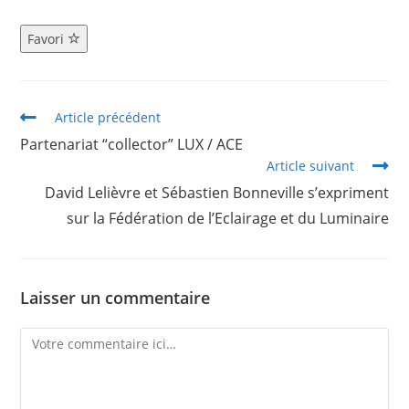
Favori
Article précédent
Partenariat “collector” LUX / ACE
Article suivant
David Lelièvre et Sébastien Bonneville s’expriment
sur la Fédération de l’Eclairage et du Luminaire
Laisser un commentaire