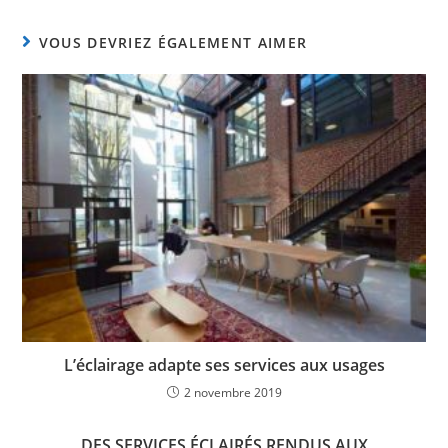
VOUS DEVRIEZ ÉGALEMENT AIMER
L’éclairage adapte ses services aux usages
2 novembre 2019
DES SERVICES ÉCLAIRÉS RENDUS AUX