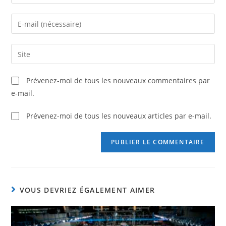
Prévenez-moi de tous les nouveaux commentaires par
e-mail.
Prévenez-moi de tous les nouveaux articles par e-mail.
VOUS DEVRIEZ ÉGALEMENT AIMER