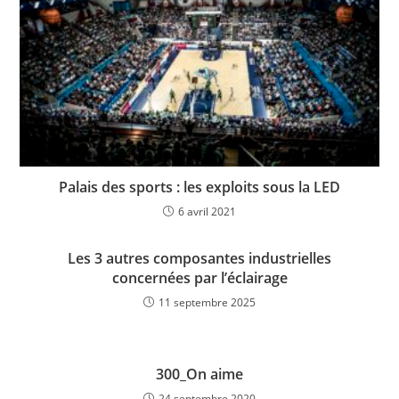
Palais des sports : les exploits sous la LED
6 avril 2021
Les 3 autres composantes industrielles
concernées par l’éclairage
11 septembre 2025
300_On aime
24 septembre 2020