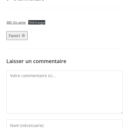
300_On aime
Télécharger
Favori
Laisser un commentaire