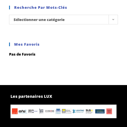
Recherche Par Mots-Clés
Sélectionner une catégorie
Mes Favoris
Pas de Favoris
Les partenaires LUX