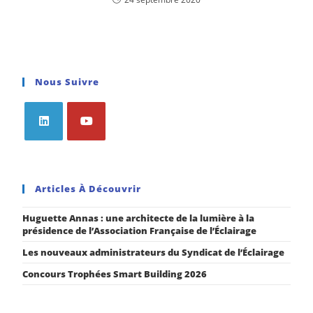
Nous Suivre
Articles À Découvrir
Huguette Annas : une architecte de la lumière à la
présidence de l’Association Française de l’Éclairage
Les nouveaux administrateurs du Syndicat de l’Éclairage
Concours Trophées Smart Building 2026