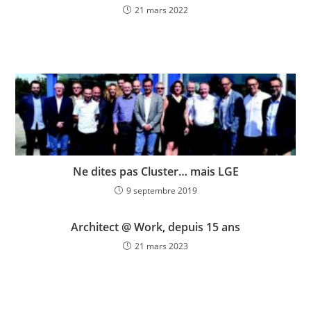
21 mars 2022
Ne dites pas Cluster… mais LGE
9 septembre 2019
Architect @ Work, depuis 15 ans
21 mars 2023