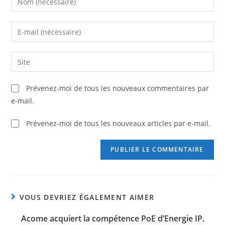
Prévenez-moi de tous les nouveaux commentaires par
e-mail.
Prévenez-moi de tous les nouveaux articles par e-mail.
VOUS DEVRIEZ ÉGALEMENT AIMER
Acome acquiert la compétence PoE d’Energie IP.