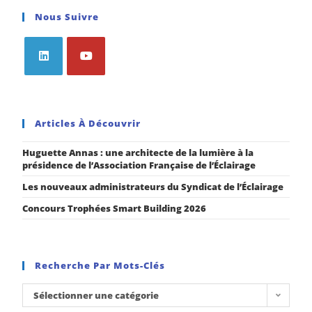
Nous Suivre
Articles À Découvrir
Huguette Annas : une architecte de la lumière à la
présidence de l’Association Française de l’Éclairage
Les nouveaux administrateurs du Syndicat de l’Éclairage
Concours Trophées Smart Building 2026
Recherche Par Mots-Clés
Sélectionner une catégorie