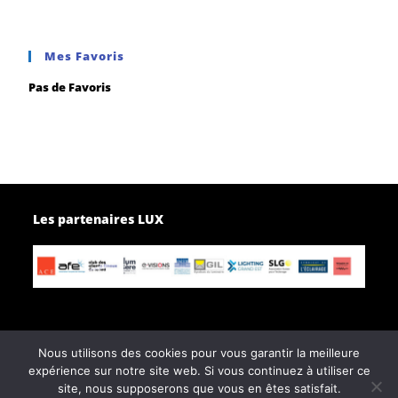
Mes Favoris
Pas de Favoris
Les partenaires LUX
Nous utilisons des cookies pour vous garantir la meilleure
expérience sur notre site web. Si vous continuez à utiliser ce
Page d’accueil
Contactez-nous
site, nous supposerons que vous en êtes satisfait.