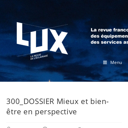
Menu
300_DOSSIER Mieux et bien-
être en perspective