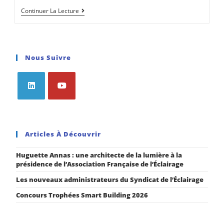
Continuer La Lecture
Nous Suivre
Articles À Découvrir
Huguette Annas : une architecte de la lumière à la
présidence de l’Association Française de l’Éclairage
Les nouveaux administrateurs du Syndicat de l’Éclairage
Concours Trophées Smart Building 2026