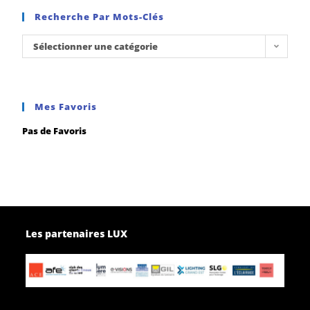
Recherche Par Mots-Clés
Sélectionner une catégorie
Mes Favoris
Pas de Favoris
Les partenaires LUX