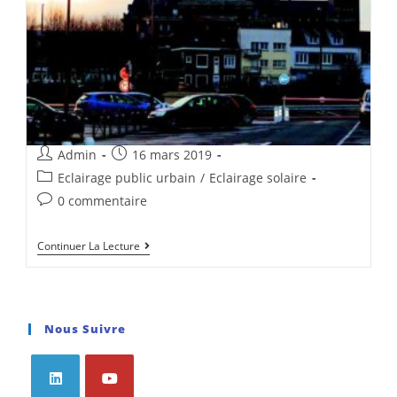
Admin
16 mars 2019
Eclairage public urbain
/
Eclairage solaire
0 commentaire
Continuer La Lecture
Nous Suivre