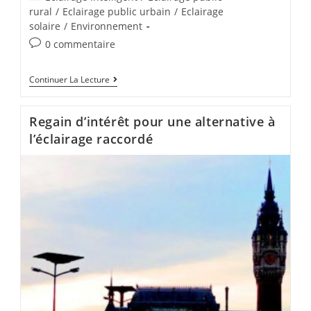
rural
/
Eclairage public urbain
/
Eclairage
solaire
/
Environnement
0 commentaire
Continuer La Lecture
Regain d’intérêt pour une alternative à
l’éclairage raccordé