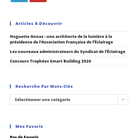
Articles À Découvrir
Huguette Annas : une architecte de la lumière à la
présidence de l’Association Française de l’Éclairage
Les nouveaux administrateurs du Syndicat de l’Éclairage
Concours Trophées Smart Building 2026
Recherche Par Mots-Clés
Sélectionner une catégorie
Mes Favoris
Pas de Favoris