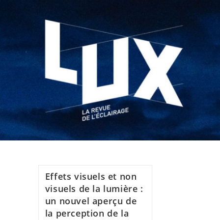
Effets visuels et non
visuels de la lumière :
un nouvel aperçu de
la perception de la