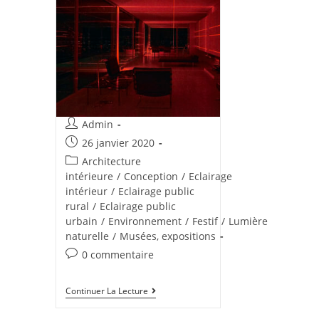
Admin
26 janvier 2020
Architecture
intérieure
/
Conception
/
Eclairage
intérieur
/
Eclairage public
rural
/
Eclairage public
urbain
/
Environnement
/
Festif
/
Lumière
naturelle
/
Musées, expositions
0 commentaire
Continuer La Lecture