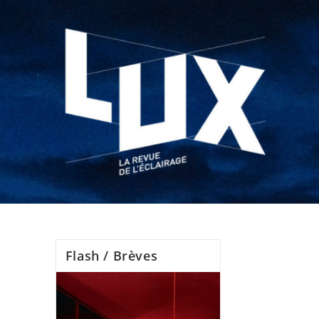
Flash / Brèves