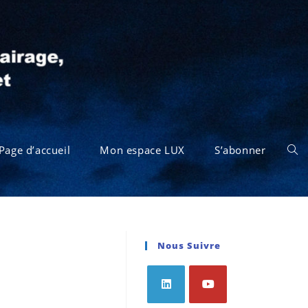
Page d’accueil
Mon espace LUX
S’abonner
Nous Suivre