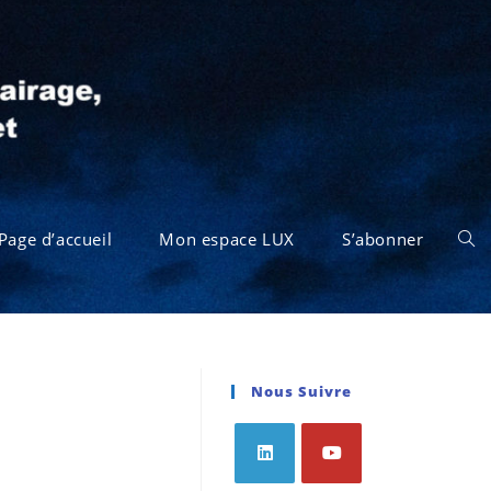
Page d’accueil
Mon espace LUX
S’abonner
Nous Suivre