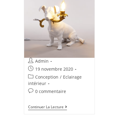
Admin
19 novembre 2020
Conception
/
Eclairage
intérieur
0 commentaire
Continuer La Lecture