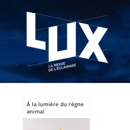
À la lumière du règne
animal