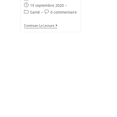
19 septembre 2020
Santé
0 commentaire
Continuer La Lecture