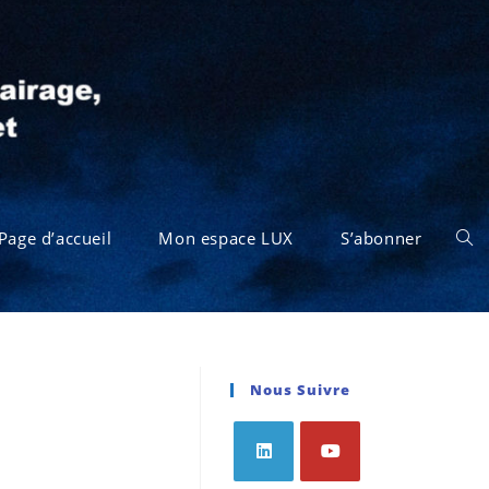
Page d’accueil
Mon espace LUX
S’abonner
Nous Suivre