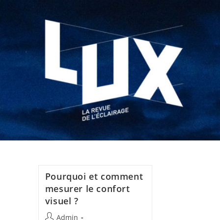
Pourquoi et comment
mesurer le confort
visuel ?
Admin