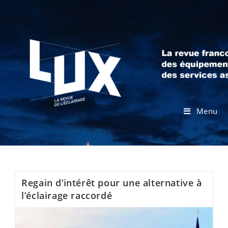
Menu
Regain d’intérêt pour une alternative à
l’éclairage raccordé