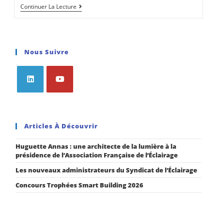
Continuer La Lecture
Nous Suivre
Articles À Découvrir
Huguette Annas : une architecte de la lumière à la
présidence de l’Association Française de l’Éclairage
Les nouveaux administrateurs du Syndicat de l’Éclairage
Concours Trophées Smart Building 2026