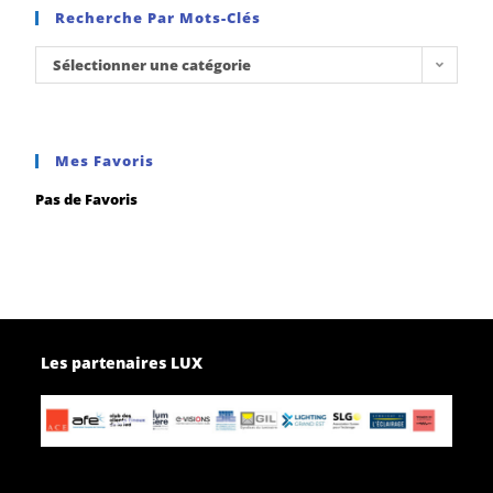
Recherche Par Mots-Clés
Sélectionner une catégorie
Mes Favoris
Pas de Favoris
Les partenaires LUX