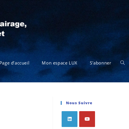
Page d’accueil
Mon espace LUX
S’abonner
Nous Suivre