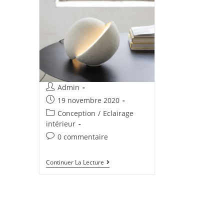
Admin
19 novembre 2020
Conception
/
Eclairage
intérieur
0 commentaire
Continuer La Lecture