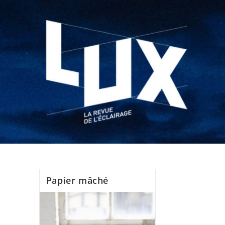
Papier mâché