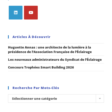
Articles À Découvrir
Huguette Annas : une architecte de la lumière à la
présidence de l’Association Française de l’Éclairage
Les nouveaux administrateurs du Syndicat de l’Éclairage
Concours Trophées Smart Building 2026
Recherche Par Mots-Clés
Sélectionner une catégorie