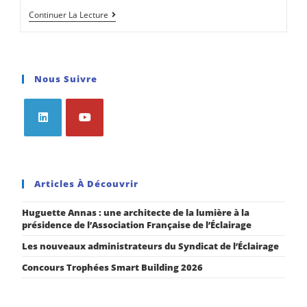
Continuer La Lecture
Nous Suivre
Articles À Découvrir
Huguette Annas : une architecte de la lumière à la
présidence de l’Association Française de l’Éclairage
Les nouveaux administrateurs du Syndicat de l’Éclairage
Concours Trophées Smart Building 2026