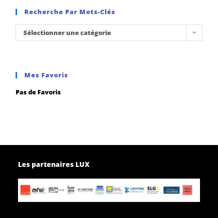
Recherche Par Mots-Clés
Sélectionner une catégorie
Mes Favoris
Pas de Favoris
Les partenaires LUX