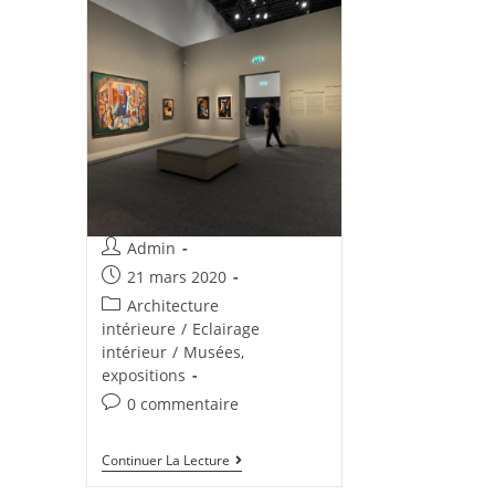
Admin
21 mars 2020
Architecture
intérieure
/
Eclairage
intérieur
/
Musées,
expositions
0 commentaire
Continuer La Lecture