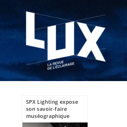
SPX Lighting expose
son savoir-faire
muséographique