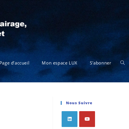
Page d’accueil
Mon espace LUX
S’abonner
Nous Suivre