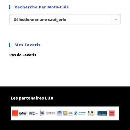
Recherche Par Mots-Clés
Sélectionner une catégorie
Mes Favoris
Pas de Favoris
Les partenaires LUX