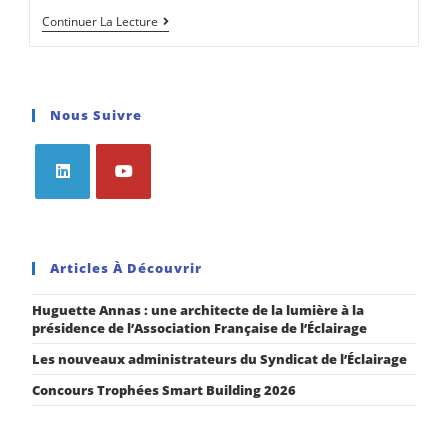
Continuer La Lecture
Nous Suivre
Articles À Découvrir
Huguette Annas : une architecte de la lumière à la
présidence de l’Association Française de l’Éclairage
Les nouveaux administrateurs du Syndicat de l’Éclairage
Concours Trophées Smart Building 2026