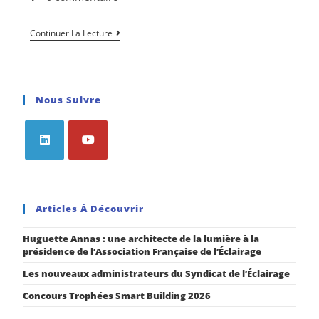
Continuer La Lecture
Nous Suivre
Articles À Découvrir
Huguette Annas : une architecte de la lumière à la
présidence de l’Association Française de l’Éclairage
Les nouveaux administrateurs du Syndicat de l’Éclairage
Concours Trophées Smart Building 2026