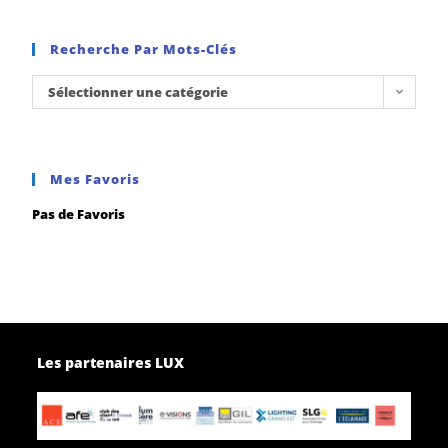
Recherche Par Mots-Clés
Sélectionner une catégorie
Mes Favoris
Pas de Favoris
Les partenaires LUX