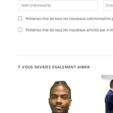
Prévenez-moi de tous les nouveaux commentaires p
Prévenez-moi de tous les nouveaux articles par e-m
VOUS DEVRIEZ ÉGALEMENT AIMER