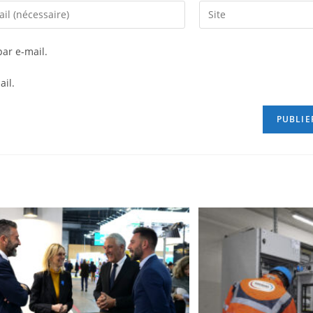
ar e-mail.
ail.