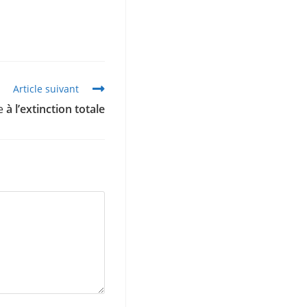
Article suivant
ve
à l’extinction totale