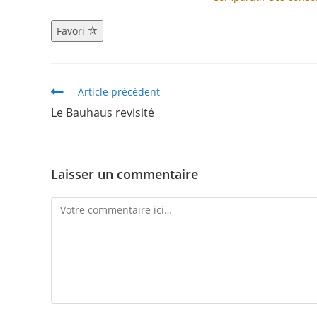
Favori
Article précédent
Le Bauhaus revisité
Laisser un commentaire