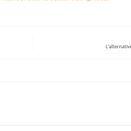
L’alternati