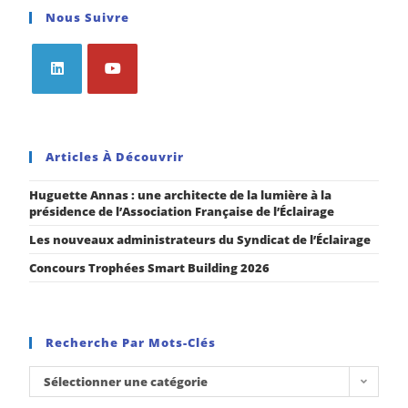
Nous Suivre
Articles À Découvrir
Huguette Annas : une architecte de la lumière à la
présidence de l’Association Française de l’Éclairage
Les nouveaux administrateurs du Syndicat de l’Éclairage
Concours Trophées Smart Building 2026
Recherche Par Mots-Clés
Sélectionner une catégorie