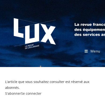
Menu
L'article que vous souhaitez consulter est réservé aux
abonnés.
S'abonner
Se connecter