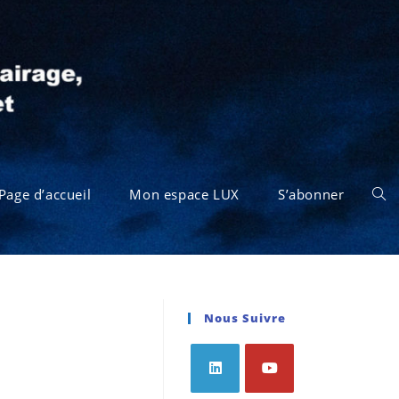
Page d’accueil
Mon espace LUX
S’abonner
Nous Suivre