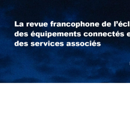
e-mail