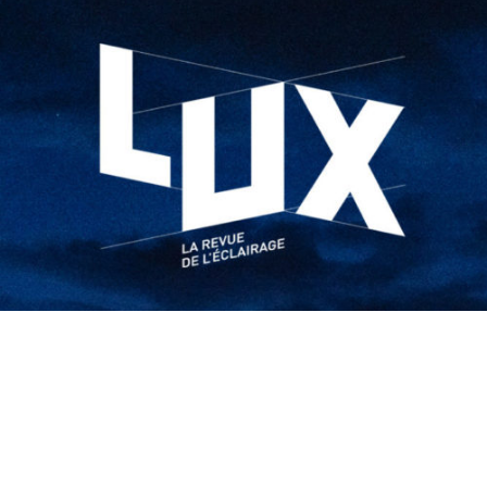
Identifiant ou 