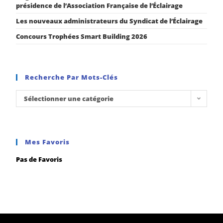
présidence de l’Association Française de l’Éclairage
Les nouveaux administrateurs du Syndicat de l’Éclairage
Concours Trophées Smart Building 2026
Recherche Par Mots-Clés
Sélectionner une catégorie
Mes Favoris
Pas de Favoris