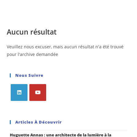
Aucun résultat
Veuillez nous excuser, mais aucun résultat n'a été trouvé
pour l'archive demandée
Nous Suivre
Articles À Découvrir
Huguette Annas : une architecte de la lumière à la