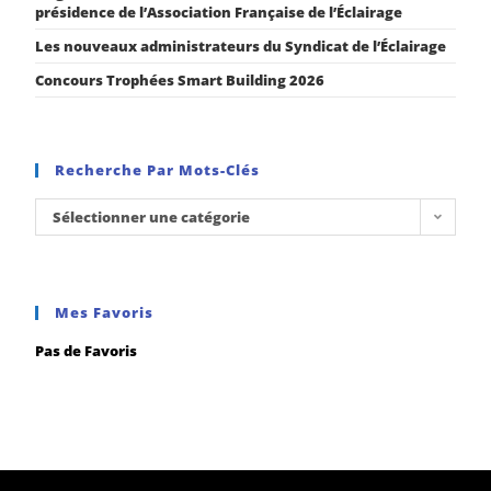
présidence de l’Association Française de l’Éclairage
Les nouveaux administrateurs du Syndicat de l’Éclairage
Concours Trophées Smart Building 2026
Recherche Par Mots-Clés
Sélectionner une catégorie
Mes Favoris
Pas de Favoris