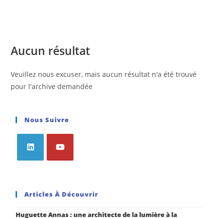
Aucun résultat
Veuillez nous excuser, mais aucun résultat n'a été trouvé
pour l'archive demandée
Nous Suivre
Articles À Découvrir
Huguette Annas : une architecte de la lumière à la