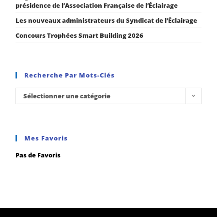
présidence de l’Association Française de l’Éclairage
Les nouveaux administrateurs du Syndicat de l’Éclairage
Concours Trophées Smart Building 2026
Recherche Par Mots-Clés
Sélectionner une catégorie
Mes Favoris
Pas de Favoris