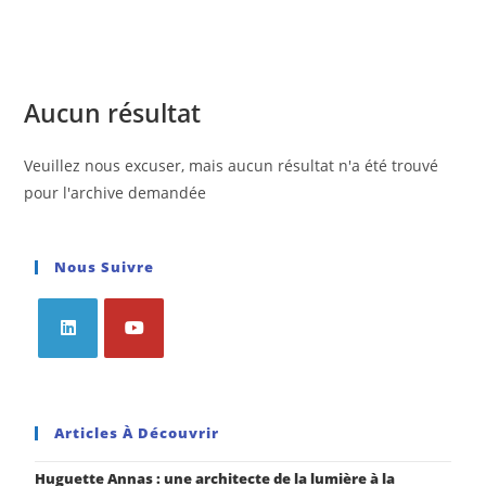
Aucun résultat
Veuillez nous excuser, mais aucun résultat n'a été trouvé
pour l'archive demandée
Nous Suivre
Articles À Découvrir
Huguette Annas : une architecte de la lumière à la