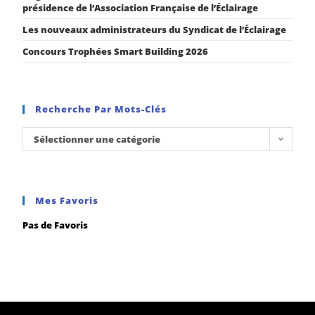
présidence de l’Association Française de l’Éclairage
Les nouveaux administrateurs du Syndicat de l’Éclairage
Concours Trophées Smart Building 2026
Recherche Par Mots-Clés
Sélectionner une catégorie
Mes Favoris
Pas de Favoris