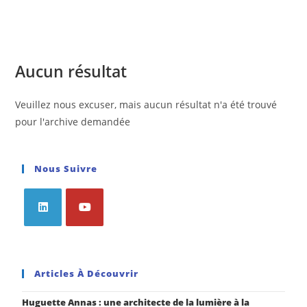
Aucun résultat
Veuillez nous excuser, mais aucun résultat n'a été trouvé
pour l'archive demandée
Nous Suivre
Articles À Découvrir
Huguette Annas : une architecte de la lumière à la